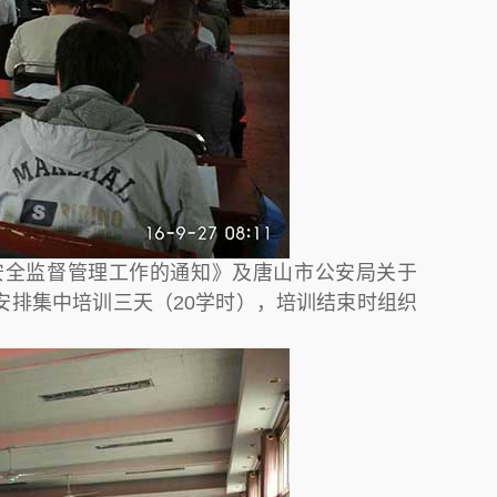
安全监督管理工作的通知》及唐山市公安局关于
安排集中培训三天（20学时），培训结束时组织