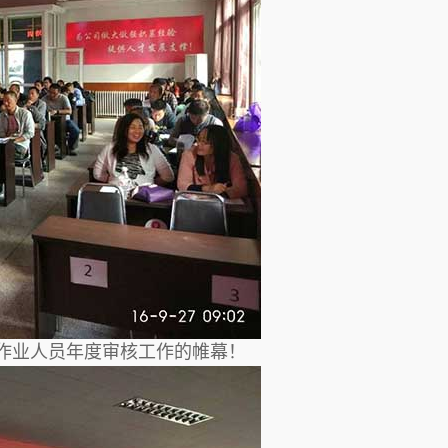
破作业人员年度审核工作的帷幕！