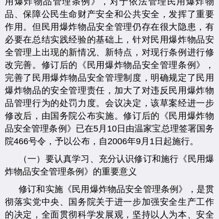
用爆炸物品管理条例》，对于依法管理民用爆炸物
品、保障公民生命财产安全和公共安全，发挥了重要
作用。但民用爆炸物品安全管理仍存在很大隐患，有
必要在总结实践经验的基础上，针对民用爆炸物品安
全管理上出现的新情况、新特点，对现行条例进行修
改完善。修订后的《民用爆炸物品安全管理条例》，
完善了民用爆炸物品安全管理制度，明确规定了民用
爆炸物品的安全管理责任，加大了对违反民用爆炸物
品管理行为的处罚力度。会议决定，该草案经进一步
修改后，由国务院公布实施。修订后的《民用爆炸物
品安全管理条例》已在5月10日由温家宝总理签署国务
院466号令，予以公布，自2006年9月1日起施行。
（一）要认真学习、充分认识修订和施行《民用爆
炸物品安全管理条例》的重要意义
修订和实施《民用爆炸物品安全管理条例》，是贯
彻落实党中央、国务院关于进一步加强安全生产工作
的决定，全面贯彻科学发展观，坚持以人为本、安全