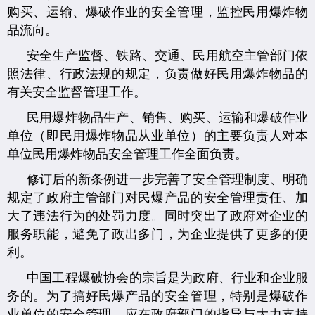
购买、运输、爆破作业的安全管理，监控民用爆炸物
品流向。
安全生产监督、铁路、交通、民用航空主管部门依
照法律、行政法规的规定，负责做好民用爆炸物品的
有关安全监督管理工作。
民用爆炸物品生产、销售、购买、运输和爆破作业
单位（即民用爆炸物品从业单位）的主要负责人对本
单位民用爆炸物品安全管理工作全面负责。
修订后的新条例进一步完善了安全管理制度、明确
规定了政府主管部门对民爆产品的安全管理责任、加
大了违法行为的处罚力度。同时突出了政府对企业的
服务职能，避免了政出多门，为企业提供了更多的便
利。
中国工程爆破协会的宗旨是为政府、行业和企业服
务的。为了搞好民爆产品的安全管理，特别是爆破作
业单位的安全管理，应在政府部门的指导与大力支持