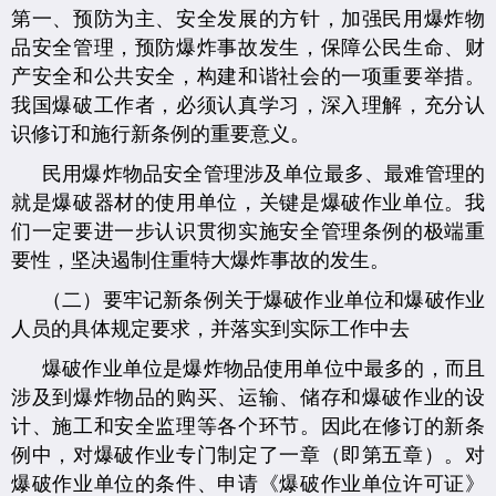
第一、预防为主、安全发展的方针，加强民用爆炸物
品安全管理，预防爆炸事故发生，保障公民生命、财
产安全和公共安全，构建和谐社会的一项重要举措。
我国爆破工作者，必须认真学习，深入理解，充分认
识修订和施行新条例的重要意义。
民用爆炸物品安全管理涉及单位最多、最难管理的
就是爆破器材的使用单位，关键是爆破作业单位。我
们一定要进一步认识贯彻实施安全管理条例的极端重
要性，坚决遏制住重特大爆炸事故的发生。
（二）要牢记新条例关于爆破作业单位和爆破作业
人员的具体规定要求，并落实到实际工作中去
爆破作业单位是爆炸物品使用单位中最多的，而且
涉及到爆炸物品的购买、运输、储存和爆破作业的设
计、施工和安全监理等各个环节。因此在修订的新条
例中，对爆破作业专门制定了一章（即第五章）。对
爆破作业单位的条件、申请《爆破作业单位许可证》