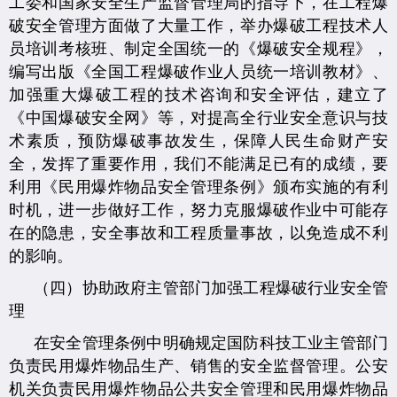
工委和国家安全生产监督管理局的指导下，在工程爆
破安全管理方面做了大量工作，举办爆破工程技术人
员培训考核班、制定全国统一的《爆破安全规程》，
编写出版《全国工程爆破作业人员统一培训教材》、
加强重大爆破工程的技术咨询和安全评估，建立了
《中国爆破安全网》等，对提高全行业安全意识与技
术素质，预防爆破事故发生，保障人民生命财产安
全，发挥了重要作用，我们不能满足已有的成绩，要
利用《民用爆炸物品安全管理条例》颁布实施的有利
时机，进一步做好工作，努力克服爆破作业中可能存
在的隐患，安全事故和工程质量事故，以免造成不利
的影响。
（四）协助政府主管部门加强工程爆破行业安全管
理
在安全管理条例中明确规定国防科技工业主管部门
负责民用爆炸物品生产、销售的安全监督管理。公安
机关负责民用爆炸物品公共安全管理和民用爆炸物品