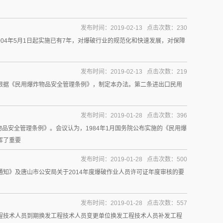
发布时间：2019-02-13 点击次数：230
3自2004年5月1日起实施已有7年，对爆破行业的规范化和快速发展，对保障
发布时间：2019-02-13 点击次数：219
根据《民用爆炸物品安全管理条例》，制定本办法。第二条进出口民用
发布时间：2019-01-28 点击次数：396
炸物品安全管理条例》。会议认为，1984年1月国务院公布实施的《民用爆
挥了重要
发布时间：2019-01-28 点击次数：500
知》及唐山市公安局关于2014年度爆破作业人员许可证年度审核的要
发布时间：2019-01-28 点击次数：557
程技术人员到期换发工程技术人员变更单位换发工程技术人员补发工程