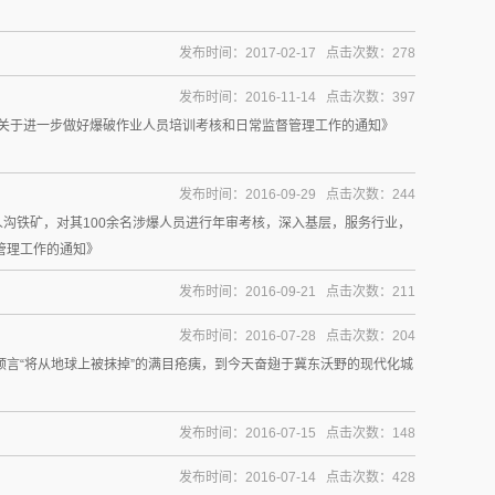
发布时间：2017-02-17 点击次数：278
发布时间：2016-11-14 点击次数：397
部《关于进一步做好爆破作业人员培训考核和日常监督管理工作的通知》
发布时间：2016-09-29 点击次数：244
人沟铁矿，对其100余名涉爆人员进行年审考核，深入基层，服务行业，
管理工作的通知》
发布时间：2016-09-21 点击次数：211
发布时间：2016-07-28 点击次数：204
言“将从地球上被抹掉”的满目疮痍，到今天奋翅于冀东沃野的现代化城
发布时间：2016-07-15 点击次数：148
发布时间：2016-07-14 点击次数：428